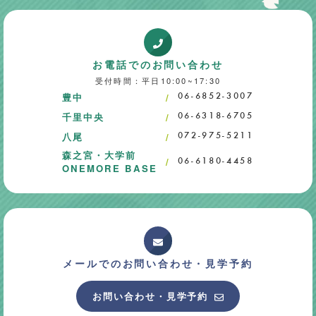
お電話でのお問い合わせ
受付時間：平日10:00~17:30
豊中
06-6852-3007
千里中央
06-6318-6705
八尾
072-975-5211
森之宮・大学前
06-6180-4458
ONEMORE BASE
メールでのお問い合わせ・
見学予約
お問い合わせ・見学予約