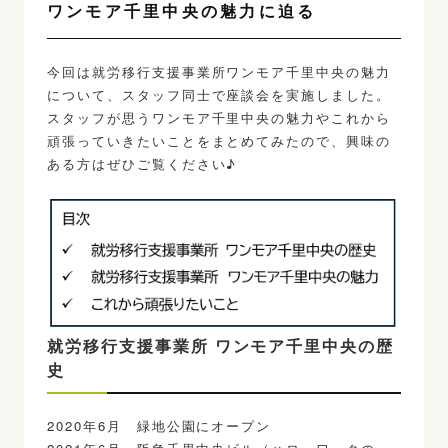
ワンモア千里中央の魅力に迫る
今回は就労移行支援事業所ワンモア千里中央の魅力
について、スタッフ同士で座談会を実施しました。
スタッフが思うワンモア千里中央の魅力やこれから
頑張っていきたいことをまとめてみたので、興味の
ある方はぜひご覧ください♪
就労移行支援事業所 ワンモア千里中央の歴
史
2020年6月 緑地公園にオープン