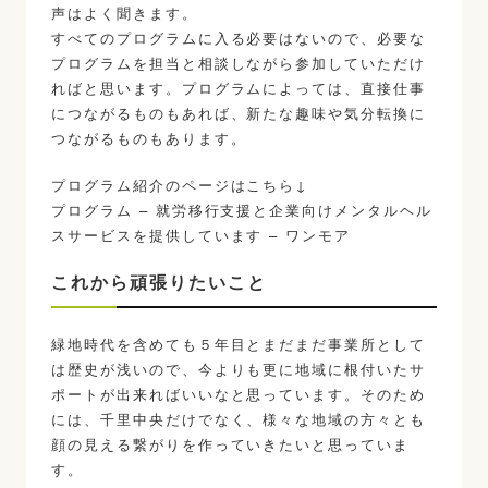
声はよく聞きます。
すべてのプログラムに入る必要はないので、必要な
プログラムを担当と相談しながら参加していただけ
ればと思います。プログラムによっては、直接仕事
につながるものもあれば、新たな趣味や気分転換に
つながるものもあります。
プログラム紹介のページはこちら↓
プログラム – 就労移行支援と企業向けメンタルヘル
スサービスを提供しています – ワンモア
これから頑張りたいこと
緑地時代を含めても５年目とまだまだ事業所として
は歴史が浅いので、今よりも更に地域に根付いたサ
ポートが出来ればいいなと思っています。そのため
には、千里中央だけでなく、様々な地域の方々とも
顔の見える繋がりを作っていきたいと思っていま
す。