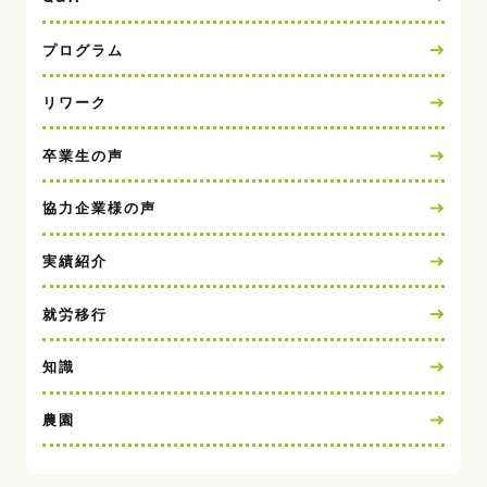
プログラム
リワーク
卒業生の声
協力企業様の声
実績紹介
就労移行
知識
農園