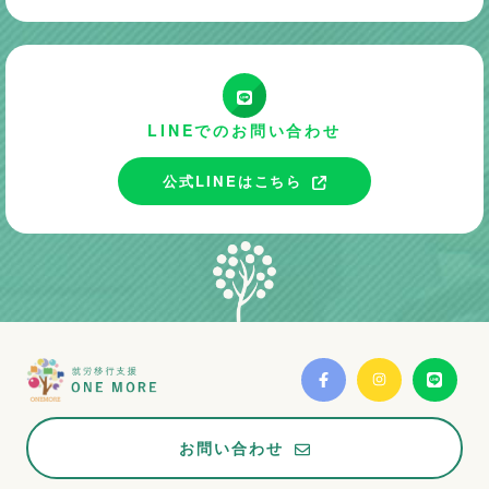
LINEでのお問い合わせ
公式LINEはこちら
お問い合わせ