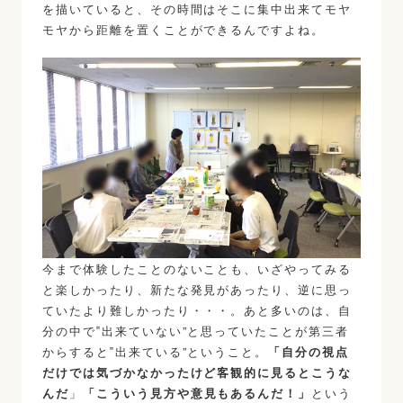
を描いていると、その時間はそこに集中出来てモヤ
モヤから距離を置くことができるんですよね。
今まで体験したことのないことも、いざやってみる
と楽しかったり、新たな発見があったり、逆に思っ
ていたより難しかったり・・・。あと多いのは、自
分の中で‟出来ていない”と思っていたことが第三者
からすると‟出来ている”ということ。
「自分の視点
だけでは気づかなかったけど客観的に見るとこうな
んだ
」
「こういう見方や意見もあるんだ！」
という