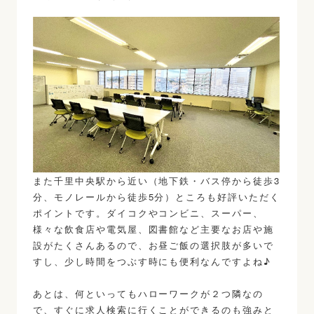
また千里中央駅から近い（地下鉄・バス停から徒歩3
分、モノレールから徒歩5分）ところも好評いただく
ポイントです。ダイコクやコンビニ、スーパー、
様々な飲食店や電気屋、図書館など主要なお店や施
設がたくさんあるので、お昼ご飯の選択肢が多いで
すし、少し時間をつぶす時にも便利なんですよね♪
あとは、何といってもハローワークが２つ隣なの
で、すぐに求人検索に行くことができるのも強みと