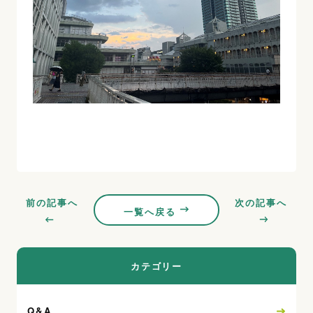
前の記事へ
次の記事へ
一覧へ戻る
カテゴリー
Q&A