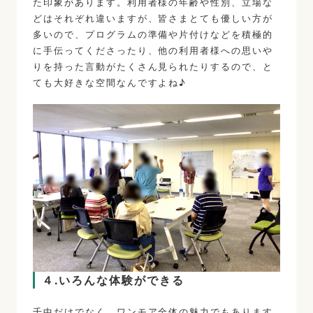
た印象があります。利用者様の年齢や性別、立場な
どはそれぞれ違いますが、皆さまとても優しい方が
多いので、プログラムの準備や片付けなどを積極的
に手伝ってくださったり、他の利用者様への思いや
りを持った言動がたくさん見られたりするので、と
ても大好きな空間なんですよね♪
４.いろんな体験ができる
千中だけでなく、ワンモア全体の魅力でもあります