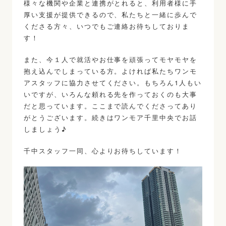
様々な機関や企業と連携がとれると、利用者様に手
厚い支援が提供できるので、私たちと一緒に歩んで
くださる方々、いつでもご連絡お待ちしておりま
す！
また、今１人で就活やお仕事を頑張ってモヤモヤを
抱え込んでしまっている方。よければ私たちワンモ
アスタッフに協力させてください。もちろん1人もい
いですが、いろんな頼れる先を作っておくのも大事
だと思っています。ここまで読んでくださってあり
がとうございます。続きはワンモア千里中央でお話
しましょう♪
千中スタッフ一同、心よりお待ちしています！