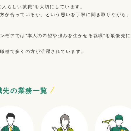
の人らしい就職”を大切にしています。
き方が合っているか」という思いを丁寧に聞き取りながら
ンモアでは“本人の希望や強みを生かせる就職”を最優先
い職種で多くの方が活躍されています。
職先の業務一覧