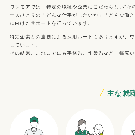
ワンモアでは、特定の職種や企業にこだわらない“そ
一人ひとりの「どんな仕事がしたいか」「どんな働
に向けたサポートを行っています。
特定企業との連携による採用ルートもありますが、ワ
しています。
その結果、これまでにも事務系、作業系など、幅広
主な就