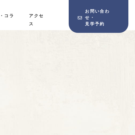
お問い合わ
A・コラ
アクセ
せ・
ス
見学予約