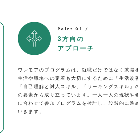
Point 01 /
3方向の
アプローチ
ワンモアのプログラムは、就職だけではなく就職
生活や職場への定着も大切にするために「生活改
「自己理解と対人スキル」「ワーキングスキル」
の要素から成り立っています。一人一人の現状や
に合わせて参加プログラムを検討し、段階的に進
いきます。