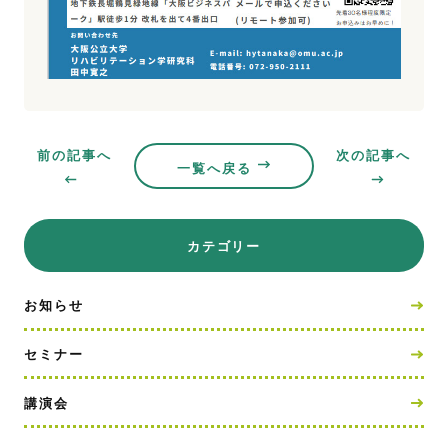
前の記事へ
次の記事へ
一覧へ戻る
カテゴリー
お知らせ
セミナー
講演会