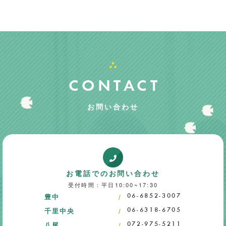
CONTACT
お問い合わせ
お電話でのお問い合わせ
受付時間：平日10:00~17:30
豊中
06-6852-3007
千里中央
06-6318-6705
八尾
072-975-5211