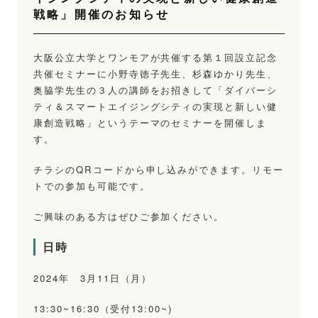
戦略」開催のお知らせ
大阪公立大学とワンモアが共催する第１回設立記念
共催セミナーに小野寺徳子先生、杉森ゆかり先生、
奥脇学先生の３人の講師をお招きして「ダイバーシ
ティ＆スマートエイジングシティの実現と新しい健
康創造戦略」というテーマのセミナーを開催しま
す。
チラシのQRコードから申し込みができます。リモー
トでの参加も可能です。
ご興味のある方はぜひご参加ください。
日時
2024年 3月11日（月）
13:30~16:30（受付13:00~)