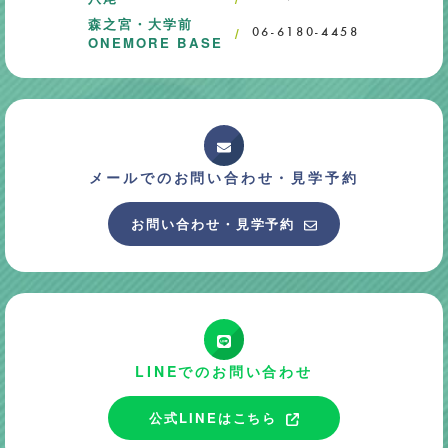
森之宮・大学前
06-6180-4458
ONEMORE BASE
メールでのお問い合わせ・
見学予約
お問い合わせ・見学予約
LINEでのお問い合わせ
公式LINEはこちら