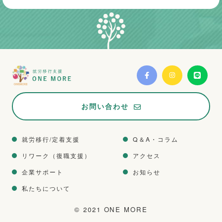
お問い合わせ
就労移行/定着支援
Q＆A・コラム
リワーク（復職支援）
アクセス
企業サポート
お知らせ
私たちについて
© 2021 ONE MORE