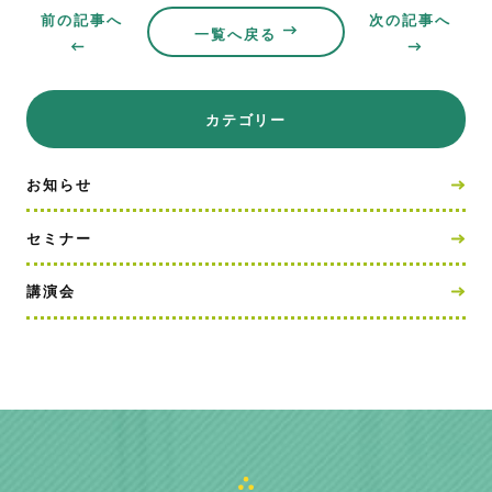
前の記事へ
次の記事へ
一覧へ戻る
カテゴリー
お知らせ
セミナー
講演会