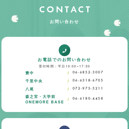
CONTACT
お問い合わせ
お電話でのお問い合わせ
受付時間：平日10:00~17:30
豊中
06-6852-3007
千里中央
06-6318-6705
八尾
072-975-5211
森之宮・大学前
06-6180-4458
ONEMORE BASE