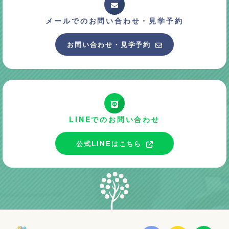
メールでのお問い合わせ・
見学予約
お問い合わせ・見学予約
LINEでのお問い合わせ
公式LINEはこちら