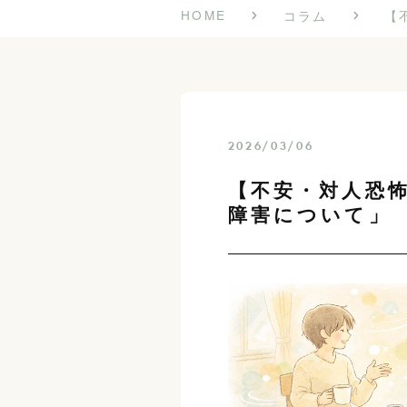
HOME
コラム
【
2026/03/06
【不安・対人恐
障害について」