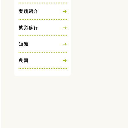
実績紹介
就労移行
知識
農園