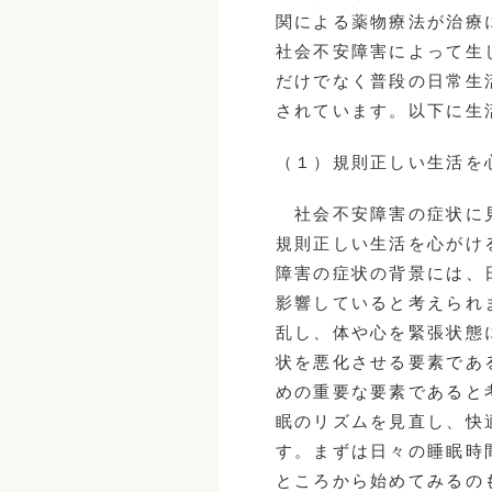
関による薬物療法が治療
社会不安障害によって生
だけでなく普段の日常生
されています。以下に生
（１）規則正しい生活を
社会不安障害の症状に見
規則正しい生活を心がけ
障害の症状の背景には、
影響していると考えられ
乱し、体や心を緊張状態
状を悪化させる要素であ
めの重要な要素であると
眠のリズムを見直し、快
す。まずは日々の睡眠時
ところから始めてみるの