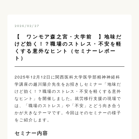
2026/02/27
【 ワンモア森之宮・大学前 】地味だ
けど効く！？職場のストレス・不安を軽
くする意外なヒント（セミナーレポー
ト）
2025年12月12日に関西医科大学医学部精神神経科
学講座の越川陽介先生をお招きしセミナー「地味だ
けど効く！？職場のストレス・不安を軽くする意外
なヒント」を開催しました。就労移行支援の現場で
は、「職場のストレス」や「不安」とどう向き合う
かが大きなテーマです。今回はそのセミナーの様子
をご紹介します。
セミナー内容