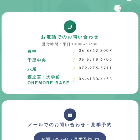
お電話でのお問い合わせ
受付時間：平日10:00~17:30
豊中
06-6852-3007
千里中央
06-6318-6705
八尾
072-975-5211
森之宮・大学前
06-6180-4458
ONEMORE BASE
メールでのお問い合わせ・
見学予約
お問い合わせ・見学予約