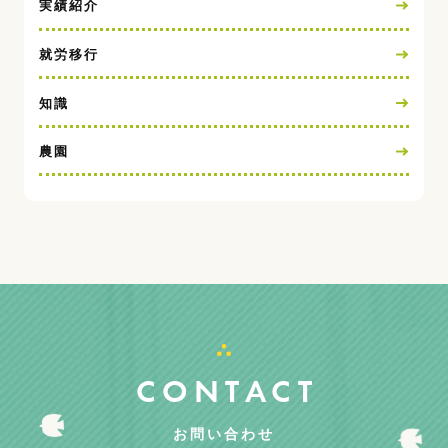
実績紹介
就労移行
知識
農園
CONTACT
お問い合わせ