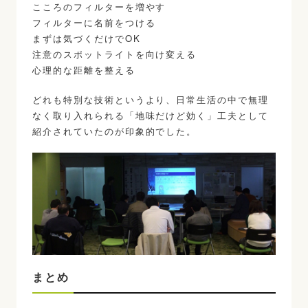
こころのフィルターを増やす
フィルターに名前をつける
まずは気づくだけでOK
注意のスポットライトを向け変える
心理的な距離を整える
どれも特別な技術というより、日常生活の中で無理
なく取り入れられる「地味だけど効く」工夫として
紹介されていたのが印象的でした。
まとめ