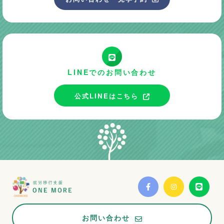
LINEでのお問い合わせ
公式LINEはこちら
お問い合わせ