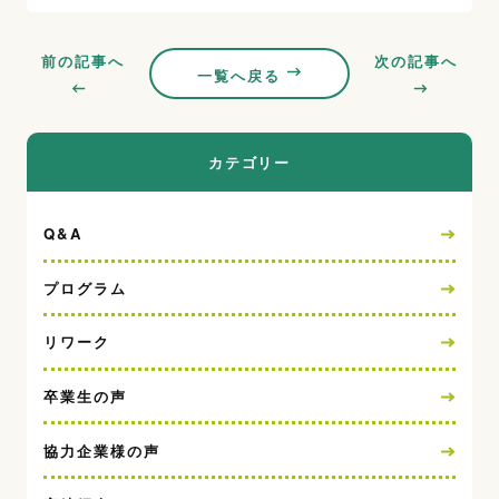
前の記事へ
次の記事へ
一覧へ戻る
カテゴリー
Q&A
プログラム
リワーク
卒業生の声
協力企業様の声