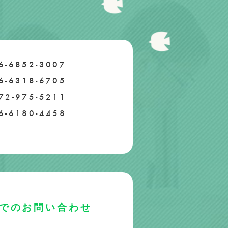
6-6852-3007
6-6318-6705
72-975-5211
6-6180-4458
Eでのお問い合わせ