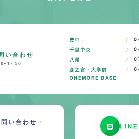
豊中
0
千里中央
0
問い合わせ
八尾
0
~17:30
森之宮・大学前
0
ONEMORE BASE
お問い合わせ・
LIN