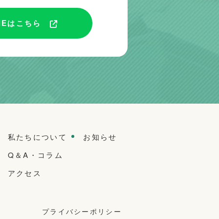
NEはこちら
私たちについて
お知らせ
Q＆A・コラム
アクセス
プライバシーポリシー