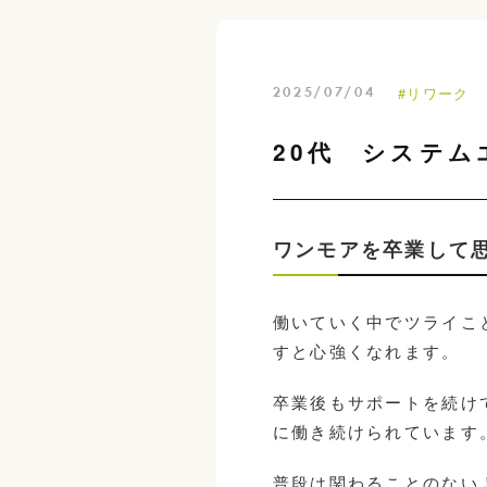
#リワーク
2025/07/04
20代 システ
ワンモアを卒業して
働いていく中でツライこ
すと心強くなれます。
卒業後もサポートを続け
に働き続けられています
普段は関わることのない