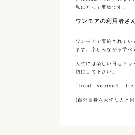
私にとって宝物です。
ワンモアの利用者さ
ワンモアで実施されてい
ます。楽しみながら学べ
人生には楽しい日もツラ
切にして下さい。
“Treat yourself li
(自分自身を大切な人と同